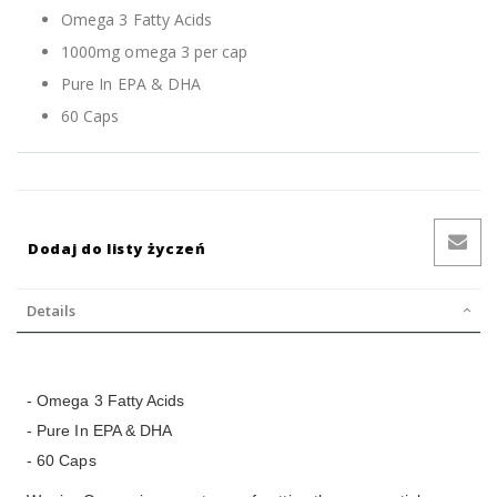
Omega 3 Fatty Acids
1000mg omega 3 per cap
Pure In EPA & DHA
60 Caps
Dodaj do listy życzeń
Details
- Omega 3 Fatty Acids
- Pure In EPA & DHA
- 60 Caps