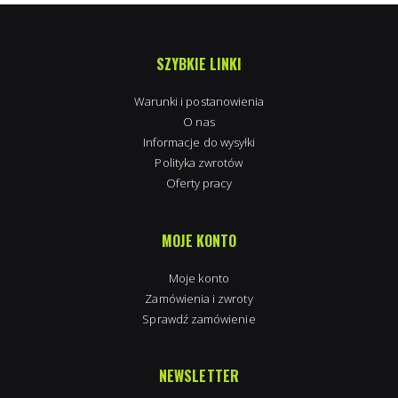
SZYBKIE LINKI
Warunki i postanowienia
O nas
Informacje do wysyłki
Polityka zwrotów
Oferty pracy
MOJE KONTO
Moje konto
Zamówienia i zwroty
Sprawdź zamówienie
NEWSLETTER