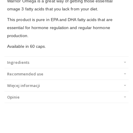
Warrior Omega is a great way of getting those essential
omage 3 fatty acids that you lack from your diet.
This product is pure in EPA and DHA fatty acids that are
essential for hormone regulation and regular hormone
production.
Available in 60 caps.
Ingredients
Recommended use
Więcej informacji
Opinie