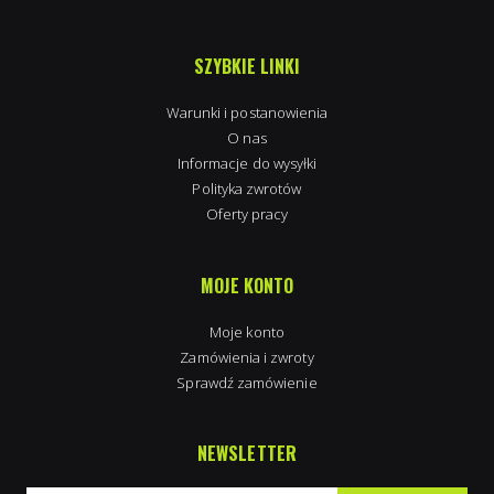
SZYBKIE LINKI
Warunki i postanowienia
O nas
Informacje do wysyłki
Polityka zwrotów
Oferty pracy
MOJE KONTO
Moje konto
Zamówienia i zwroty
Sprawdź zamówienie
NEWSLETTER