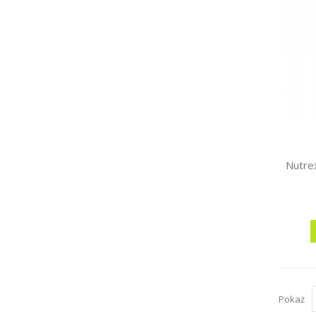
Pokaż