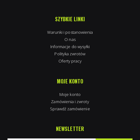
SZYBKIE LINKI
Warunki i postanowienia
O nas
Informacje do wysyłki
Polityka zwrotów
Oferty pracy
MOJE KONTO
Moje konto
Zamówienia i zwroty
Sprawdź zamówienie
NEWSLETTER