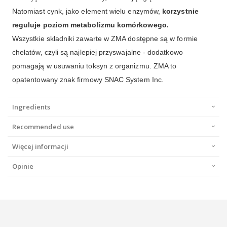
Natomiast cynk, jako element wielu enzymów,
korzystnie
reguluje poziom metabolizmu komórkowego.
Wszystkie składniki zawarte w ZMA dostępne są w formie
chelatów, czyli są najlepiej przyswajalne - dodatkowo
pomagają w usuwaniu toksyn z organizmu. ZMA to
opatentowany znak firmowy SNAC System Inc.
Ingredients
Recommended use
Więcej informacji
Opinie