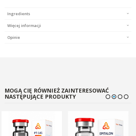
Ingredients
Więcej informacji
Opinie
MOGĄ CIĘ RÓWNIEŻ ZAINTERESOWAĆ
NASTĘPUJĄCE PRODUKTY