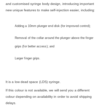
and customised syringe body design, introducing important
new unique features to make self-injection easier, including:
Adding a 10mm plunger end disk (for improved control);
Removal of the collar around the plunger above the finger
grips (for better access); and
Larger finger grips.
It is a low dead space (LDS) syringe.
If this colour is not available, we will send you a different
colour depending on availability in order to avoid shipping
delays.