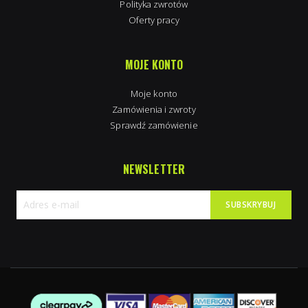
Polityka zwrotów
Oferty pracy
MOJE KONTO
Moje konto
Zamówienia i zwroty
Sprawdź zamówienie
NEWSLETTER
SUBSKRYBUJ
Subskrybuj
nasz
newsletter: