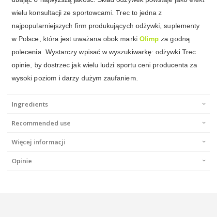
wielu konsultacji ze sportowcami. Trec to jedna z
najpopularniejszych firm produkujących odżywki, suplementy
w Polsce, która jest uważana obok marki
Olimp
za godną
polecenia. Wystarczy wpisać w wyszukiwarkę: odżywki Trec
opinie, by dostrzec jak wielu ludzi sportu ceni producenta za
wysoki poziom i darzy dużym zaufaniem.
Ingredients
Recommended use
Więcej informacji
Opinie