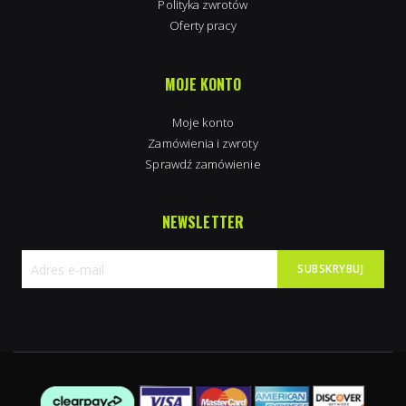
Polityka zwrotów
Oferty pracy
MOJE KONTO
Moje konto
Zamówienia i zwroty
Sprawdź zamówienie
NEWSLETTER
SUBSKRYBUJ
Subskrybuj
nasz
newsletter: