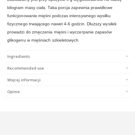
kilogram masy ciała. Taka porcja zapewnia prawidłowe
funkcjonowanie mięśni podczas intensywnego wysiłku
fizycznego trwającego nawet 4-6 godzin. Dłuższy wysiłek
prowadzi do zmęczenia mięśni i wyczerpanie zapasów
glikogenu w mięśniach szkieletowych.
Ingredients
Recommended use
Więcej informacji
Opinie