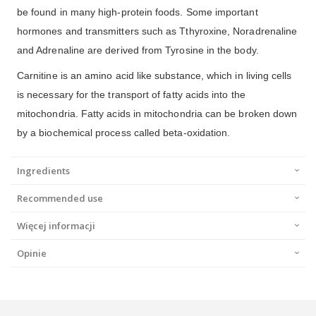
be found in many high-protein foods. Some important
hormones and transmitters such as Tthyroxine, Noradrenaline
and Adrenaline are derived from Tyrosine in the body.
Carnitine is an amino acid like substance, which in living cells
is necessary for the transport of fatty acids into the
mitochondria. Fatty acids in mitochondria can be broken down
by a biochemical process called beta-oxidation.
Ingredients
Recommended use
Więcej informacji
Opinie