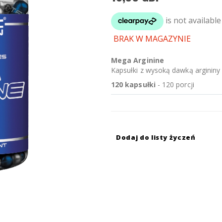
BRAK W MAGAZYNIE
Mega Arginine
Kapsułki z wysoką dawką argininy
120 kapsułki
- 120 porcji
Dodaj do listy życzeń