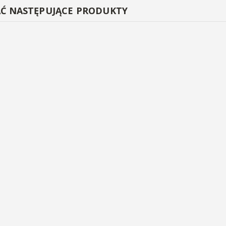
AĆ NASTĘPUJĄCE PRODUKTY