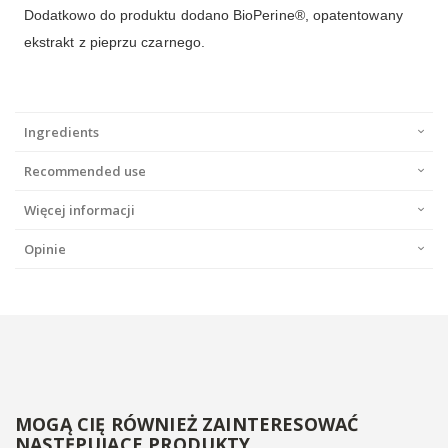
Dodatkowo do produktu dodano BioPerine®, opatentowany
ekstrakt z pieprzu czarnego.
Ingredients
Recommended use
Więcej informacji
Opinie
MOGĄ CIĘ RÓWNIEŻ ZAINTERESOWAĆ
NASTĘPUJĄCE PRODUKTY