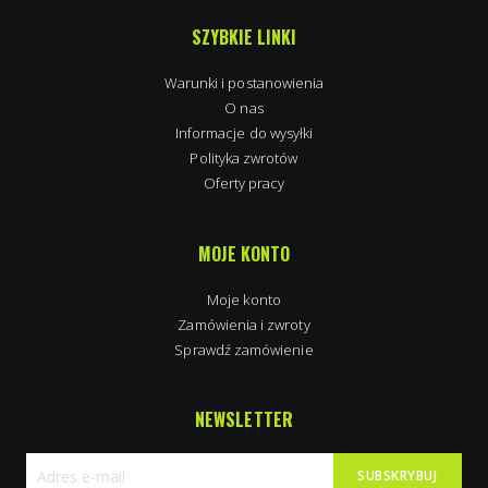
SZYBKIE LINKI
Warunki i postanowienia
O nas
Informacje do wysyłki
Polityka zwrotów
Oferty pracy
MOJE KONTO
Moje konto
Zamówienia i zwroty
Sprawdź zamówienie
NEWSLETTER
SUBSKRYBUJ