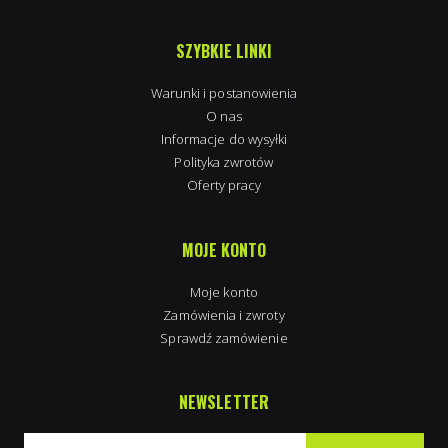
SZYBKIE LINKI
Warunki i postanowienia
O nas
Informacje do wysyłki
Polityka zwrotów
Oferty pracy
MOJE KONTO
Moje konto
Zamówienia i zwroty
Sprawdź zamówienie
NEWSLETTER