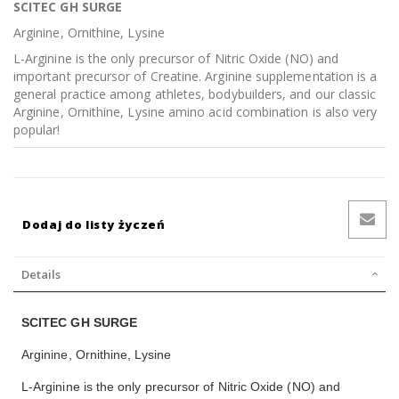
SCITEC GH SURGE
Arginine, Ornithine, Lysine
L-Arginine is the only precursor of Nitric Oxide (NO) and
important precursor of Creatine. Arginine supplementation is a
general practice among athletes, bodybuilders, and our classic
Arginine, Ornithine, Lysine amino acid combination is also very
popular!
Dodaj do listy życzeń
Details
SCITEC GH SURGE
Arginine, Ornithine, Lysine
L-Arginine is the only precursor of Nitric Oxide (NO) and