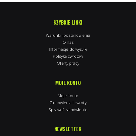
SZYBKIE LINKI
Warunki i postanowienia
O nas
Informacje do wysyłki
Polityka zwrotów
Oferty pracy
MOJE KONTO
Moje konto
Zamówienia i zwroty
Sprawdź zamówienie
NEWSLETTER