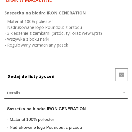
BRAK W MAGAZYNIE
Saszetka na biodra IRON GENERATION
- Materiał 100% poliester
- Nadrukowane logo Poundout z przodu
- 3 kieszenie z zamkami (przód, tył oraz wewnątrz)
- Wszywka z boku nerki
- Regulowany wzmacniany pasek
Dodaj do listy życzeń
Details
Saszetka na biodra IRON GENERATION
- Materiał 100% poliester
- Nadrukowane logo Poundout z przodu