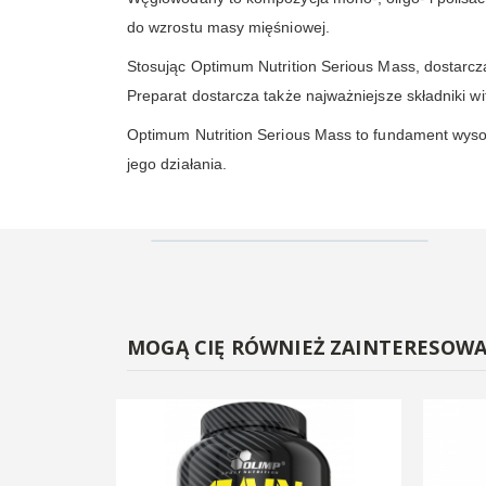
do wzrostu masy mięśniowej.
Stosując Optimum Nutrition Serious Mass, dostarcza
Preparat dostarcza także najważniejsze składniki 
Optimum Nutrition Serious Mass to fundament wysok
jego działania.
MOGĄ CIĘ RÓWNIEŻ ZAINTERESOW