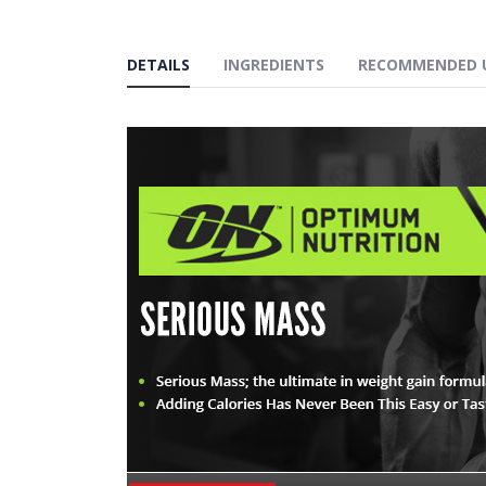
DETAILS
INGREDIENTS
RECOMMENDED 