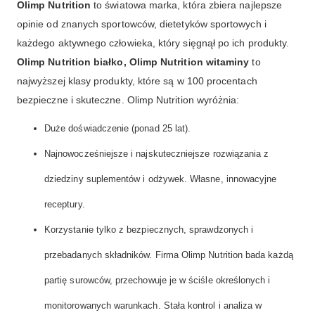
Olimp Nutrition
to światowa marka, która zbiera najlepsze
opinie od znanych sportowców, dietetyków sportowych i
każdego aktywnego człowieka, który sięgnął po ich produkty.
Olimp Nutrition białko, Olimp Nutrition witaminy
to
najwyższej klasy produkty, które są w 100 procentach
bezpieczne i skuteczne. Olimp Nutrition wyróżnia:
Duże doświadczenie (ponad 25 lat).
Najnowocześniejsze i najskuteczniejsze rozwiązania z
dziedziny suplementów i odżywek. Własne, innowacyjne
receptury.
Korzystanie tylko z bezpiecznych, sprawdzonych i
przebadanych składników. Firma Olimp Nutrition bada każdą
partię surowców, przechowuje je w ściśle określonych i
monitorowanych warunkach. Stała kontrol i analiza w