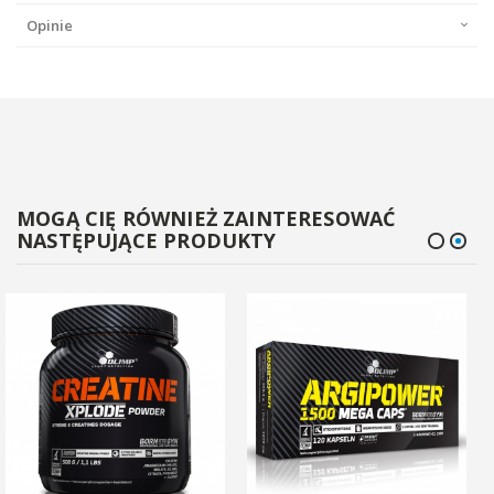
Opinie
MOGĄ CIĘ RÓWNIEŻ ZAINTERESOWAĆ
NASTĘPUJĄCE PRODUKTY