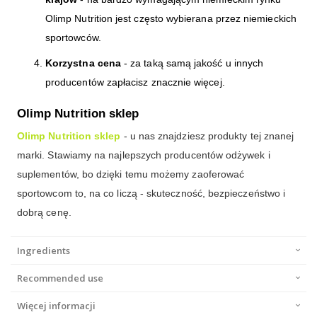
Olimp Nutrition jest często wybierana przez niemieckich
sportowców.
Korzystna cena
- za taką samą jakość u innych
producentów zapłacisz znacznie więcej.
Olimp Nutrition sklep
Olimp Nutrition sklep
- u nas znajdziesz produkty tej znanej
marki. Stawiamy na najlepszych producentów odżywek i
suplementów, bo dzięki temu możemy zaoferować
sportowcom to, na co liczą - skuteczność, bezpieczeństwo i
dobrą cenę.
Ingredients
Recommended use
Więcej informacji