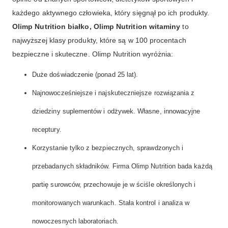
każdego aktywnego człowieka, który sięgnął po ich produkty.
Olimp Nutrition białko, Olimp Nutrition witaminy
to
najwyższej klasy produkty, które są w 100 procentach
bezpieczne i skuteczne. Olimp Nutrition wyróżnia:
Duże doświadczenie (ponad 25 lat).
Najnowocześniejsze i najskuteczniejsze rozwiązania z
dziedziny suplementów i odżywek. Własne, innowacyjne
receptury.
Korzystanie tylko z bezpiecznych, sprawdzonych i
przebadanych składników. Firma Olimp Nutrition bada każdą
partię surowców, przechowuje je w ściśle określonych i
monitorowanych warunkach. Stała kontrol i analiza w
nowoczesnych laboratoriach.