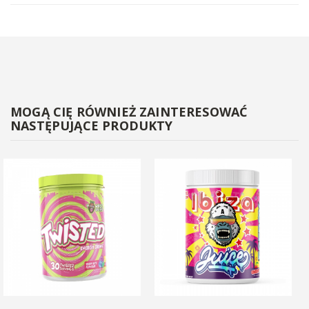
MOGĄ CIĘ RÓWNIEŻ ZAINTERESOWAĆ
NASTĘPUJĄCE PRODUKTY