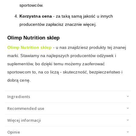
sportowców.
Korzystna cena
- za taką samą jakość u innych
producentów zapłacisz znacznie więcej.
Olimp Nutrition sklep
Olimp Nutrition sklep
- u nas znajdziesz produkty tej znanej
marki. Stawiamy na najlepszych producentów odżywek i
suplementów, bo dzięki temu możemy zaoferować
sportowcom to, na co liczą - skuteczność, bezpieczeństwo i
dobrą cenę.
Ingredients
Recommended use
Więcej informacji
Opinie