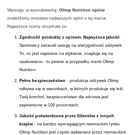
Wpisując w wyszukiwarkę:
Olimp Nutrition opinie
znaleźliśmy mnóstwo najlepszych opinii o tej marce.
Najwyższe oceny otrzymała za:
Zgodność produktu z opisem. Najwyższa jakość
.
Sportowcy zwracali uwagę na wiarygodność odżywek.
To, co jest napisane na etykiecie, znajduje się na
opakowaniu - to pewne w przypadku marki Olimp
Nutrition.
Pełne bezpieczeństwo
- produkcja odżywek Olimp
odbywa się w warunkach, w których produkuje się leki.
Twój komfort, bezpieczeństwo dla zdrowia jest
zapewnione w 100 procentach.
Jakość potwierdzona przez Klientów z innych
krajów
- na bardzo wymagającym niemieckim rynku
Olimp Nutrition jest często wybierana przez niemieckich