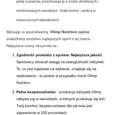
partię surowców, przechowuje je w ściśle określonych i
monitorowanych warunkach. Stała kontrol i analiza w
nowoczesnych laboratoriach.
Wpisując w wyszukiwarkę:
Olimp Nutrition opinie
znaleźliśmy mnóstwo najlepszych opinii o tej marce.
Najwyższe oceny otrzymała za:
Zgodność produktu z opisem. Najwyższa jakość
.
Sportowcy zwracali uwagę na wiarygodność odżywek.
To, co jest napisane na etykiecie, znajduje się na
opakowaniu - to pewne w przypadku marki Olimp
Nutrition.
Pełne bezpieczeństwo
- produkcja odżywek Olimp
odbywa się w warunkach, w których produkuje się leki.
Twój komfort, bezpieczeństwo dla zdrowia jest
zapewnione w 100 procentach.