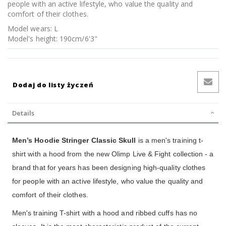
people with an active lifestyle, who value the quality and
comfort of their clothes.
Model wears: L
Model's height: 190cm/6'3"
Dodaj do listy życzeń
Details
Men’s Hoodie Stringer Classic Skull
is a men's training t-
shirt with a hood from the new Olimp Live & Fight collection - a
brand that for years has been designing high-quality clothes
for people with an active lifestyle, who value the quality and
comfort of their clothes.
Men's training T-shirt with a hood and ribbed cuffs has no