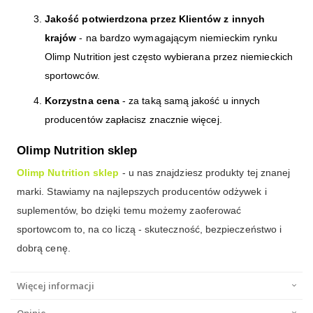
Jakość potwierdzona przez Klientów z innych
krajów
- na bardzo wymagającym niemieckim rynku
Olimp Nutrition jest często wybierana przez niemieckich
sportowców.
Korzystna cena
- za taką samą jakość u innych
producentów zapłacisz znacznie więcej.
Olimp Nutrition sklep
Olimp Nutrition sklep
- u nas znajdziesz produkty tej znanej
marki. Stawiamy na najlepszych producentów odżywek i
suplementów, bo dzięki temu możemy zaoferować
sportowcom to, na co liczą - skuteczność, bezpieczeństwo i
dobrą cenę.
Więcej informacji