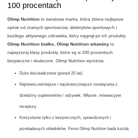
100 procentach
Olimp Nutrition
to światowa marka, która zbiera najlepsze
opinie od znanych sportowców, dietetyków sportowych i
każdego aktywnego człowieka, który sięgnął po ich produkty.
Olimp Nutrition białko, Olimp Nutrition witaminy
to
najwyższej klasy produkty, które są w 100 procentach
bezpieczne i skuteczne. Olimp Nutrition wyróżnia:
Duże doświadczenie (ponad 25 lat).
Najnowocześniejsze i najskuteczniejsze rozwiązania z
dziedziny suplementów i odżywek. Własne, innowacyjne
receptury.
Korzystanie tylko z bezpiecznych, sprawdzonych i
przebadanych składników. Firma Olimp Nutrition bada każdą