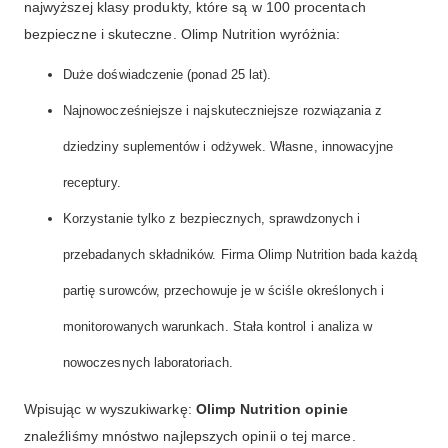
najwyższej klasy produkty, które są w 100 procentach
bezpieczne i skuteczne. Olimp Nutrition wyróżnia:
Duże doświadczenie (ponad 25 lat).
Najnowocześniejsze i najskuteczniejsze rozwiązania z
dziedziny suplementów i odżywek. Własne, innowacyjne
receptury.
Korzystanie tylko z bezpiecznych, sprawdzonych i
przebadanych składników. Firma Olimp Nutrition bada każdą
partię surowców, przechowuje je w ściśle określonych i
monitorowanych warunkach. Stała kontrol i analiza w
nowoczesnych laboratoriach.
Wpisując w wyszukiwarkę:
Olimp Nutrition opinie
znaleźliśmy mnóstwo najlepszych opinii o tej marce.