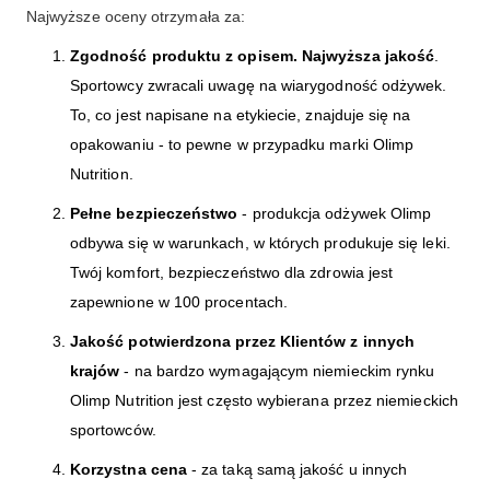
Najwyższe oceny otrzymała za:
Zgodność produktu z opisem. Najwyższa jakość
.
Sportowcy zwracali uwagę na wiarygodność odżywek.
To, co jest napisane na etykiecie, znajduje się na
opakowaniu - to pewne w przypadku marki Olimp
Nutrition.
Pełne bezpieczeństwo
- produkcja odżywek Olimp
odbywa się w warunkach, w których produkuje się leki.
Twój komfort, bezpieczeństwo dla zdrowia jest
zapewnione w 100 procentach.
Jakość potwierdzona przez Klientów z innych
krajów
- na bardzo wymagającym niemieckim rynku
Olimp Nutrition jest często wybierana przez niemieckich
sportowców.
Korzystna cena
- za taką samą jakość u innych