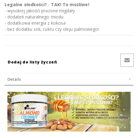
Legalne słodkości?
-
TAK! To możliwe!
- wysokiej jakośći prażone migdały
- dodatek naturalnego miodu
- dodatkowa energia z kokosa
- bez dodatku soli, cukru czy oleju palmowego!
Dodaj do listy życzeń
Details