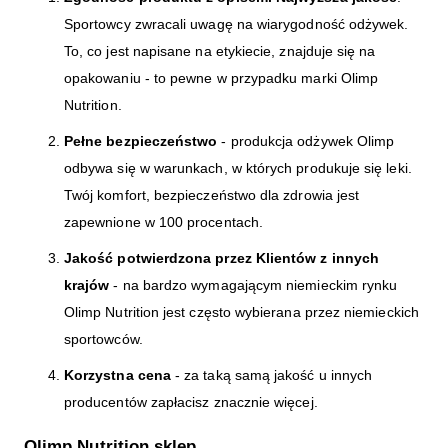
Sportowcy zwracali uwagę na wiarygodność odżywek.
To, co jest napisane na etykiecie, znajduje się na
opakowaniu - to pewne w przypadku marki Olimp
Nutrition.
Pełne bezpieczeństwo
- produkcja odżywek Olimp
odbywa się w warunkach, w których produkuje się leki.
Twój komfort, bezpieczeństwo dla zdrowia jest
zapewnione w 100 procentach.
Jakość potwierdzona przez Klientów z innych
krajów
- na bardzo wymagającym niemieckim rynku
Olimp Nutrition jest często wybierana przez niemieckich
sportowców.
Korzystna cena
- za taką samą jakość u innych
producentów zapłacisz znacznie więcej.
Olimp Nutrition sklep