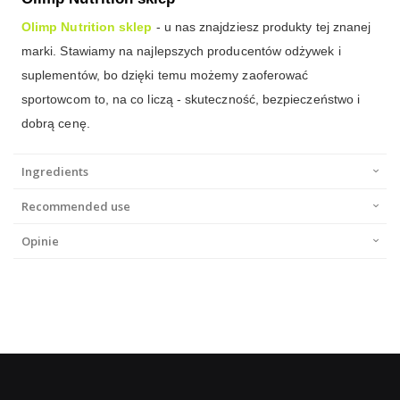
Olimp Nutrition sklep
- u nas znajdziesz produkty tej znanej
marki. Stawiamy na najlepszych producentów odżywek i
suplementów, bo dzięki temu możemy zaoferować
sportowcom to, na co liczą - skuteczność, bezpieczeństwo i
dobrą cenę.
Ingredients
Recommended use
Opinie