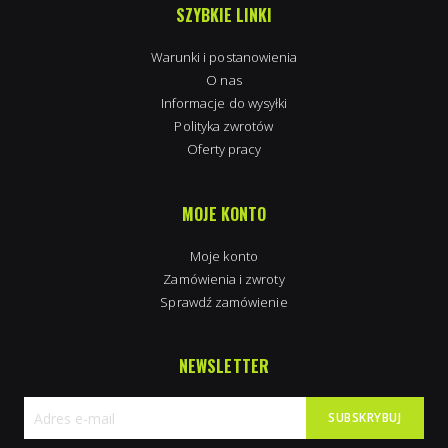
SZYBKIE LINKI
Warunki i postanowienia
O nas
Informacje do wysyłki
Polityka zwrotów
Oferty pracy
MOJE KONTO
Moje konto
Zamówienia i zwroty
Sprawdź zamówienie
NEWSLETTER
SUBSKRYBUJ