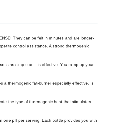
TENSE! They can be felt in minutes and are longer-
petite control assistance. A strong thermogenic
se is as simple as it is effective: You ramp up your
a thermogenic fat-burner especially effective, is
ate the type of thermogenic heat that stimulates
n one pill per serving. Each bottle provides you with