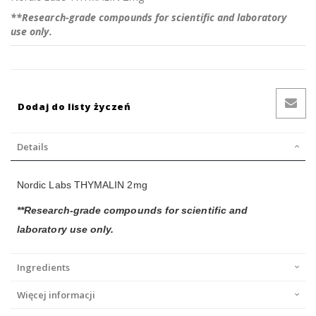
**Research-grade compounds for scientific and laboratory
use only.
Dodaj do listy życzeń
Details
Nordic Labs THYMALIN 2mg
**Research-grade compounds for scientific and
laboratory use only.
Ingredients
Więcej informacji