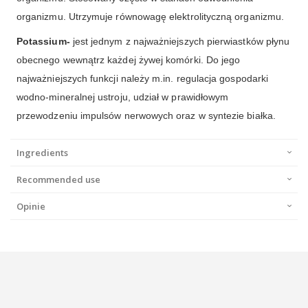
organizmu. Utrzymuje równowagę elektrolityczną organizmu.
Potassium-
jest jednym z najważniejszych pierwiastków płynu
obecnego wewnątrz każdej żywej komórki. Do jego
najważniejszych funkcji należy m.in. regulacja gospodarki
wodno-mineralnej ustroju, udział w prawidłowym
przewodzeniu impulsów nerwowych oraz w syntezie białka.
Ingredients
Recommended use
Opinie