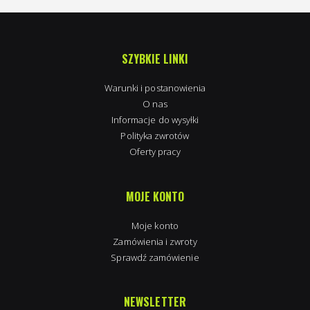
SZYBKIE LINKI
Warunki i postanowienia
O nas
Informacje do wysyłki
Polityka zwrotów
Oferty pracy
MOJE KONTO
Moje konto
Zamówienia i zwroty
Sprawdź zamówienie
NEWSLETTER