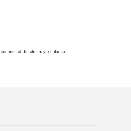
intenance of the electrolyte balance