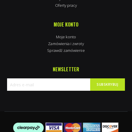
Oferty pracy
MOJE KONTO
Moje konto
Zamówienia i zwroty
Sprawdź zamówienie
NEWSLETTER
SUBSKRYBUJ
Subskrybuj
nasz
newsletter: