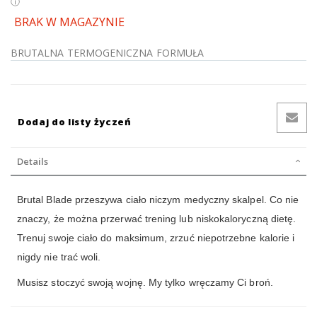
BRAK W MAGAZYNIE
BRUTALNA TERMOGENICZNA FORMUŁA
Dodaj do listy życzeń
Details
Brutal Blade przeszywa ciało niczym medyczny skalpel. Co nie
znaczy, że można przerwać trening lub niskokaloryczną dietę.
Trenuj swoje ciało do maksimum, zrzuć niepotrzebne kalorie i
nigdy nie trać woli.
Musisz stoczyć swoją wojnę. My tylko wręczamy Ci broń.