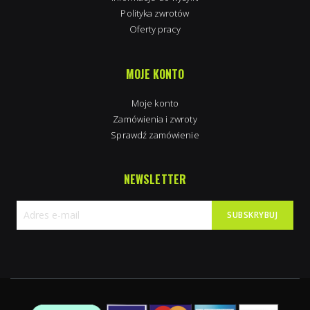
Polityka zwrotów
Oferty pracy
MOJE KONTO
Moje konto
Zamówienia i zwroty
Sprawdź zamówienie
NEWSLETTER
SUBSKRYBUJ
Subskrybuj
nasz
newsletter: