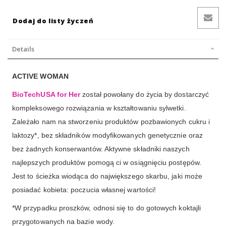
Dodaj do listy życzeń
Details
ACTIVE WOMAN
BioTechUSA for Her
został powołany do życia by dostarczyć
kompleksowego rozwiązania w kształtowaniu sylwetki.
Zależało nam na stworzeniu produktów pozbawionych cukru i
laktozy*, bez składników modyfikowanych genetycznie oraz
bez żadnych konserwantów. Aktywne składniki naszych
najlepszych produktów pomogą ci w osiągnięciu postępów.
Jest to ścieżka wiodąca do największego skarbu, jaki może
posiadać kobieta: poczucia własnej wartości!
*W przypadku proszków, odnosi się to do gotowych koktajli
przygotowanych na bazie wody.