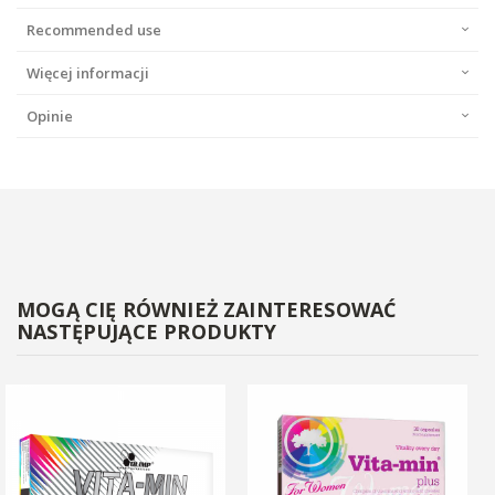
Recommended use
Więcej informacji
Opinie
MOGĄ CIĘ RÓWNIEŻ ZAINTERESOWAĆ
NASTĘPUJĄCE PRODUKTY