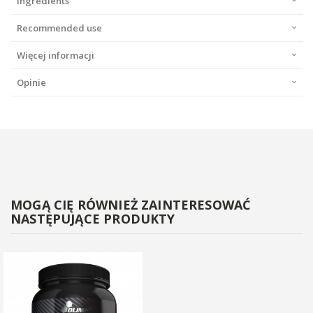
Ingredients
Recommended use
Więcej informacji
Opinie
MOGĄ CIĘ RÓWNIEŻ ZAINTERESOWAĆ
NASTĘPUJĄCE PRODUKTY