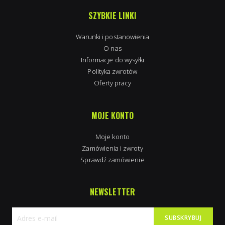
SZYBKIE LINKI
Warunki i postanowienia
O nas
Informacje do wysyłki
Polityka zwrotów
Oferty pracy
MOJE KONTO
Moje konto
Zamówienia i zwroty
Sprawdź zamówienie
NEWSLETTER
SUBSKRYBUJ