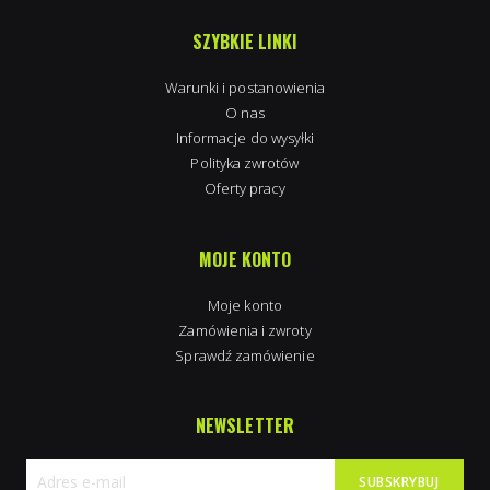
SZYBKIE LINKI
Warunki i postanowienia
O nas
Informacje do wysyłki
Polityka zwrotów
Oferty pracy
MOJE KONTO
Moje konto
Zamówienia i zwroty
Sprawdź zamówienie
NEWSLETTER
SUBSKRYBUJ