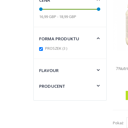
16,99 GBP - 18,99 GBP
FORMA PRODUKTU
items
PROSZEK
3
FLAVOUR
PRODUCENT
Pokaż